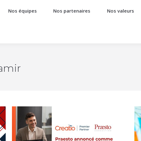
Nos équipes
Nos partenaires
Nos valeurs
amir