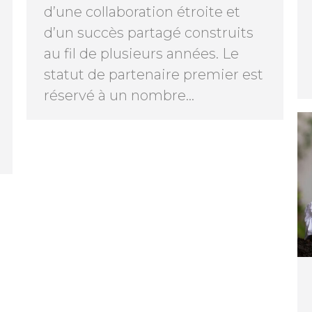
d’une collaboration étroite et
d’un succès partagé construits
au fil de plusieurs années. Le
statut de partenaire premier est
réservé à un nombre…