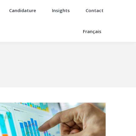
Candidature
Insights
Contact
Français