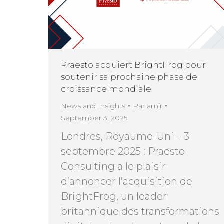
Praesto acquiert BrightFrog pour
soutenir sa prochaine phase de
croissance mondiale
News and Insights
Par
amir
September 3, 2025
Londres, Royaume-Uni – 3
septembre 2025 : Praesto
Consulting a le plaisir
d’annoncer l’acquisition de
BrightFrog, un leader
britannique des transformations