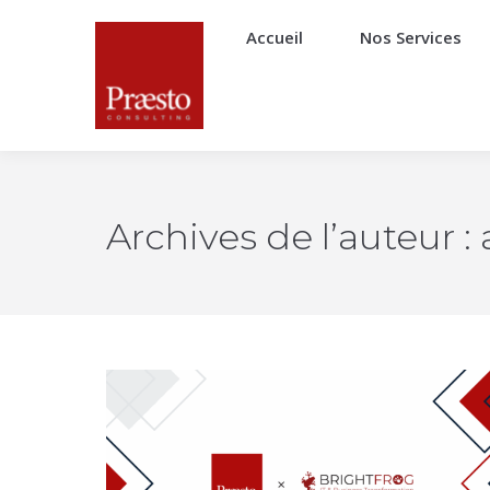
Accueil
Nos Services
Archives de l’auteur :