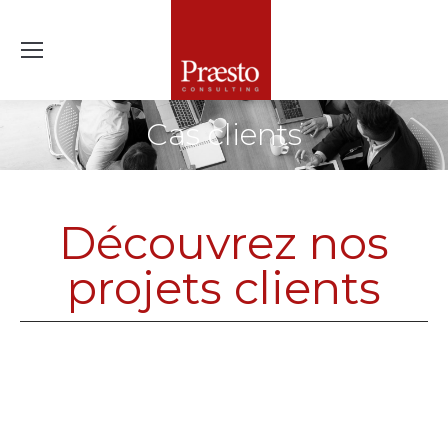
Cas clients
Découvrez nos
projets clients