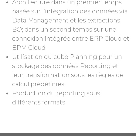
Architecture dans un premier temps
basée sur l’intégration des données via
Data Management et les extractions
BO; dans un second temps sur une
connexion intégrée entre ERP Cloud et
EPM Cloud
Utilisation du cube Planning pour un
stockage des données Reporting et
leur transformation sous les règles de
calcul prédéfinies
Production du reporting sous
différents formats