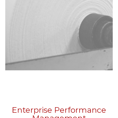
Enterprise Performance