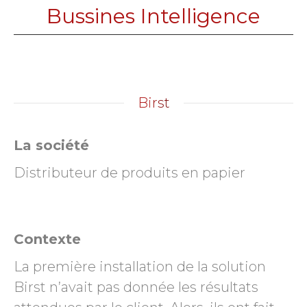
Bussines Intelligence
Birst
La société
Distributeur de produits en papier
Contexte
La première installation de la solution
Birst n’avait pas donnée les résultats