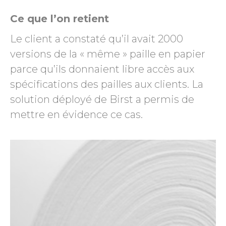
Ce que l’on retient
Le client a constaté qu’il avait 2000
versions de la « même » paille en papier
parce qu’ils donnaient libre accès aux
spécifications des pailles aux clients. La
solution déployé de Birst a permis de
mettre en évidence ce cas.