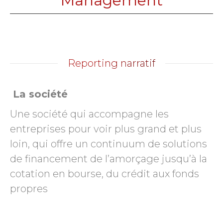
Management
Reporting narratif
La société
Une société qui accompagne les
entreprises pour voir plus grand et plus
loin, qui offre un continuum de solutions
de financement de l’amorçage jusqu’à la
cotation en bourse, du crédit aux fonds
propres