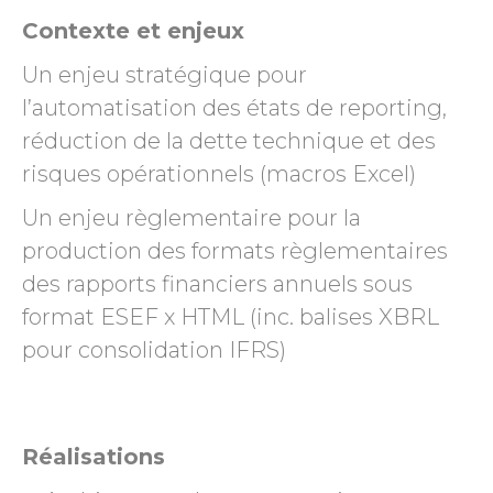
Contexte et enjeux
Un enjeu stratégique pour
l’automatisation des états de reporting,
réduction de la dette technique et des
risques opérationnels (macros Excel)
Un enjeu règlementaire pour la
production des formats règlementaires
des rapports financiers annuels sous
format ESEF x HTML (inc. balises XBRL
pour consolidation IFRS)
Réalisations